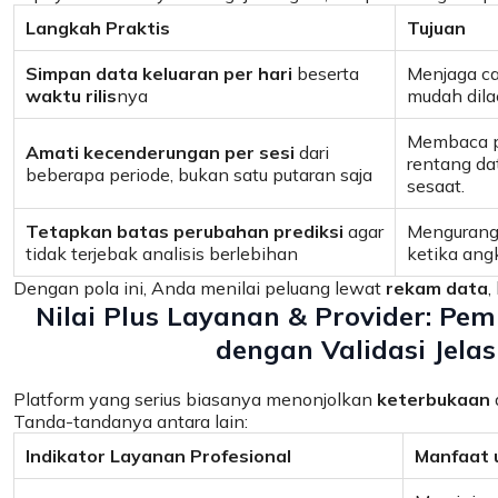
Langkah Praktis
Tujuan
Simpan data keluaran per hari
beserta
Menjaga ca
waktu rilis
nya
mudah dila
Membaca p
Amati kecenderungan per sesi
dari
rentang da
beberapa periode, bukan satu putaran saja
sesaat.
Tetapkan batas perubahan prediksi
agar
Mengurangi
tidak terjebak analisis berlebihan
ketika ang
Dengan pola ini, Anda menilai peluang lewat
rekam data
,
Nilai Plus Layanan & Provider:
Pem
dengan
Validasi Jelas
Platform yang serius biasanya menonjolkan
keterbukaan
Tanda-tandanya antara lain:
Indikator Layanan Profesional
Manfaat 