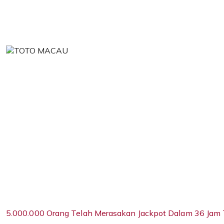
5.000.000 Orang Telah Merasakan Jackpot Dalam 36 Jam T