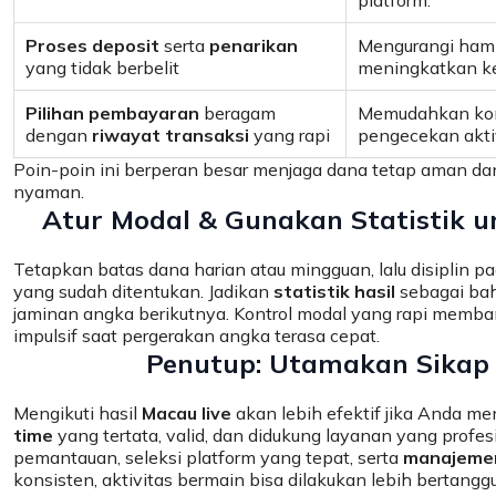
Proses deposit
serta
penarikan
Mengurangi hamb
yang tidak berbelit
meningkatkan k
Pilihan pembayaran
beragam
Memudahkan kon
dengan
riwayat transaksi
yang rapi
pengecekan aktiv
Poin-poin ini berperan besar menjaga dana tetap aman dan
nyaman.
Atur Modal & Gunakan
Statistik
un
Tetapkan batas dana harian atau mingguan, lalu disiplin p
yang sudah ditentukan. Jadikan
statistik hasil
sebagai bah
jaminan angka berikutnya. Kontrol modal yang rapi mem
impulsif saat pergerakan angka terasa cepat.
Penutup: Utamakan
Sikap
Mengikuti hasil
Macau live
akan lebih efektif jika Anda m
time
yang tertata, valid, dan didukung layanan yang profes
pemantauan, seleksi platform yang tepat, serta
manajeme
konsisten, aktivitas bermain bisa dilakukan lebih bertangg